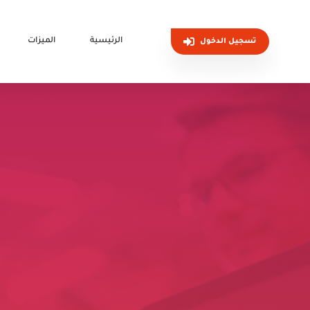
الرئيسية
الميزات
تسجيل الدخول