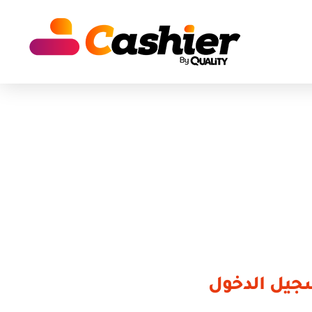
جيل الدخول