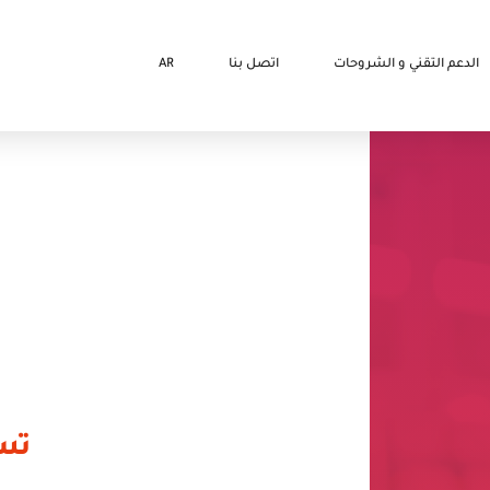
الدعم التقني و الشروحات
اتصل بنا
AR
تس